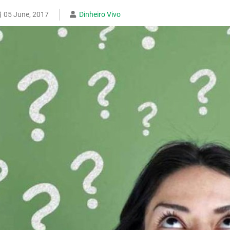
05 June, 2017
Dinheiro Vivo