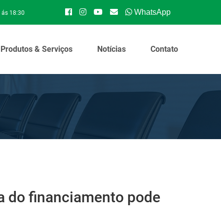
WhatsApp
 ás 18:30
Produtos & Serviços
Notícias
Contato
la do financiamento pode