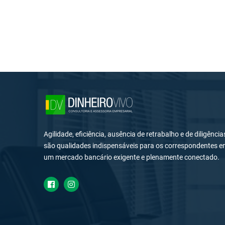
Agilidade, eficiência, ausência de retrabalho e de diligência
são qualidades indispensáveis para os correspondentes 
um mercado bancário exigente e plenamente conectado.